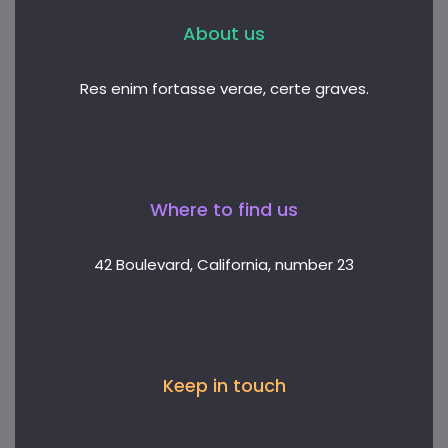
About us
Res enim fortasse verae, certe graves.
Where to find us
42 Boulevard, California, number 23
Keep in touch