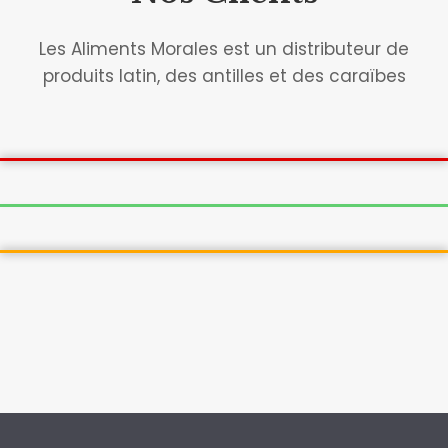
Les Aliments Morales est un distributeur de
produits latin, des antilles et des caraïbes