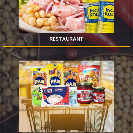
RESTAURANT