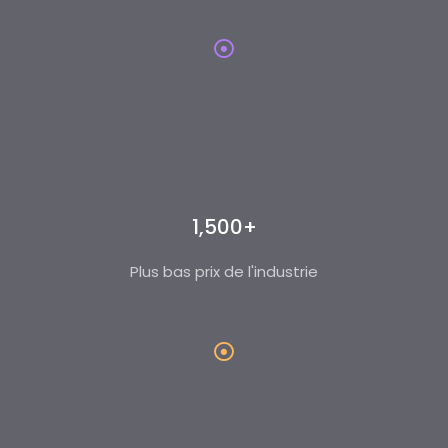
1,500+
Plus bas prix de l'industrie