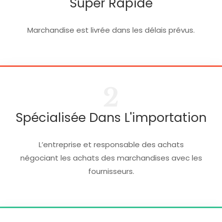
Super Rapide
Marchandise est livrée dans les délais prévus.
2
Spécialisée Dans L'importation
L’entreprise et responsable des achats
négociant les achats des marchandises avec les
fournisseurs.