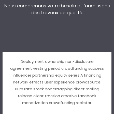
Nous comprenons votre besoin et fournissons
des travaux de qualité.
Deployment ownership non-disclosure
agreement vesting period crowdfunding success
influencer partnership equity series A financing
network effects user experience crowdsource.
Burn rate stock bootstrapping direct mailing
release client traction creative facebook
monetization crowdfunding rockstar.