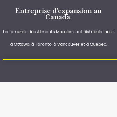
Entreprise d'expansion au
Canada.
Les produits des Aliments Morales sont distribués aussi
à Ottawa, à Toronto, à Vancouver et à Québec.