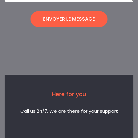
ENVOYER LE MESSAGE
Here for you
Call us 24/7. We are there for your support