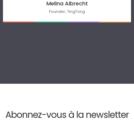
Melina Albrecht
Founder, TingTong
Abonnez-vous à la newsletter