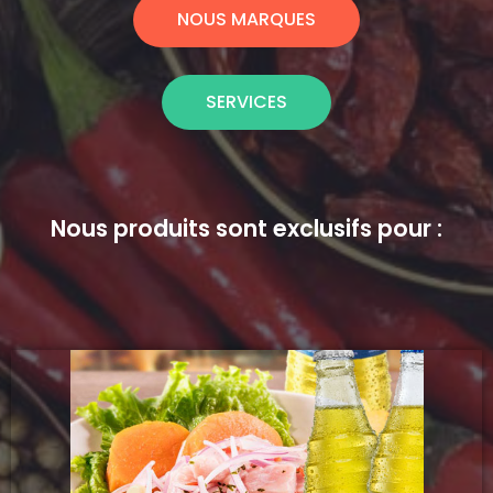
NOUS MARQUES
SERVICES
Nous produits sont exclusifs pour :