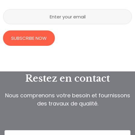
SUBSCRIBE NOW
Restez en contact
Nous comprenons votre besoin et fournissons
des travaux de qualité.