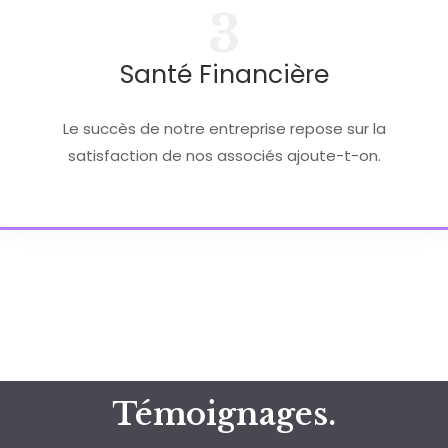
3
Santé Financière
Le succès de notre entreprise repose sur la
satisfaction de nos associés ajoute-t-on.
Témoignages.