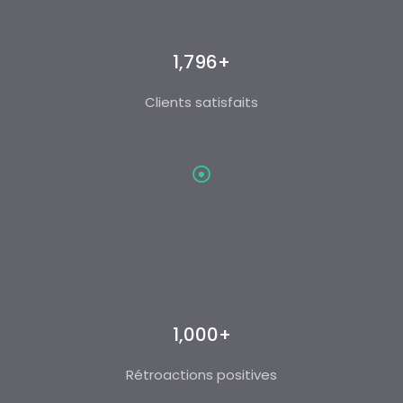
1,796+
Clients satisfaits
1,000+
Rétroactions positives