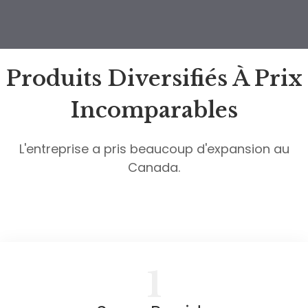
Produits Diversifiés À Prix
Incomparables
L'entreprise a pris beaucoup d'expansion au
Canada.
1