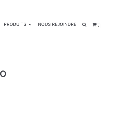
PRODUITS
NOUS REJOINDRE
0
DO