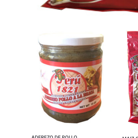
ADEREZO DE POLLO