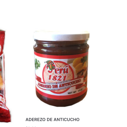
ADEREZO DE ANTICUCHO