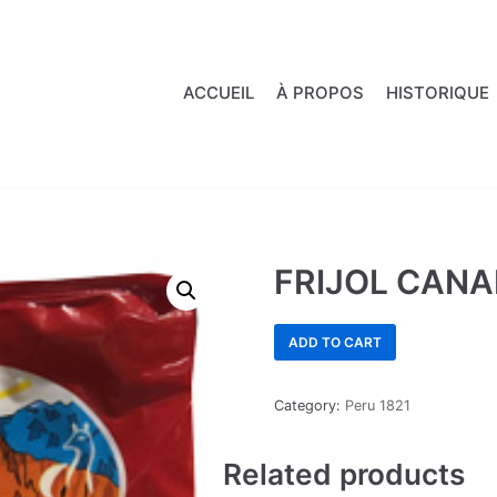
ACCUEIL
À PROPOS
HISTORIQUE
FRIJOL CANA
ADD TO CART
Category:
Peru 1821
Related products