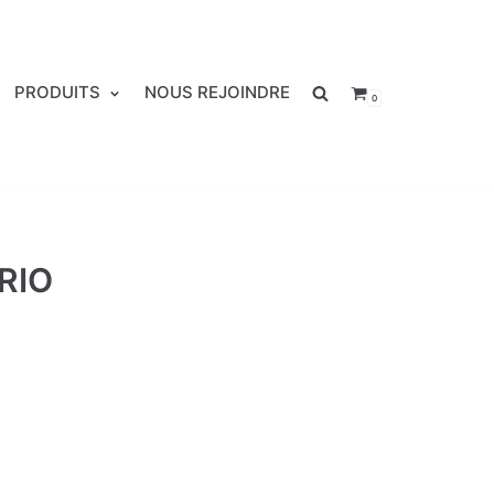
PRODUITS
NOUS REJOINDRE
0
RIO