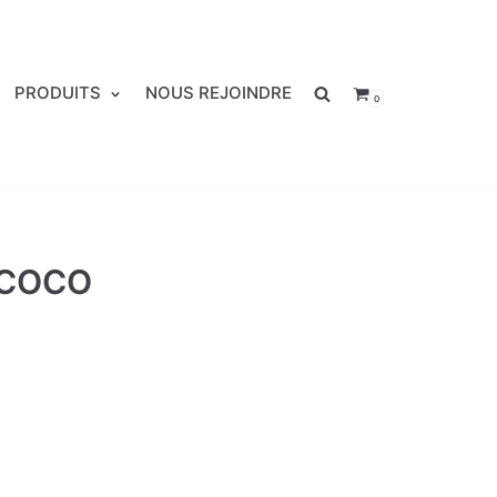
PRODUITS
NOUS REJOINDRE
0
 COCO